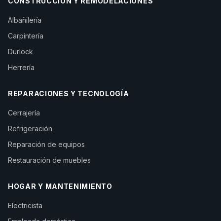
CONSTRUCCIÓN Y REMODELACIONES
Albañilería
Carpintería
Durlock
Herrería
REPARACIONES Y TECNOLOGÍA
Cerrajería
Refrigeración
Reparación de equipos
Restauración de muebles
HOGAR Y MANTENIMIENTO
Electricista