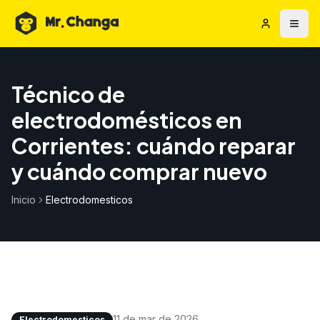
Técnico de
electrodomésticos en
Corrientes: cuándo reparar
y cuándo comprar nuevo
Inicio
Electrodomesticos
11 de mar de 2026
Electrodomesticos