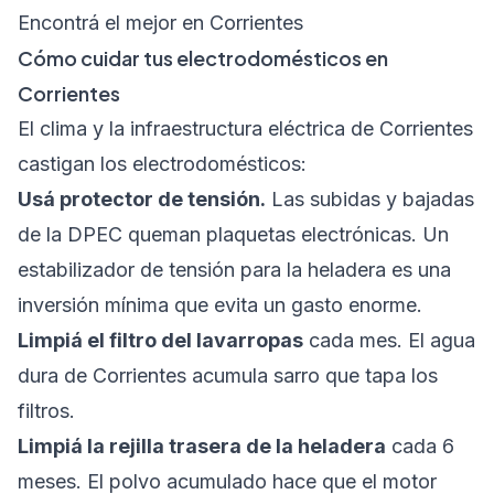
Encontrá el mejor en Corrientes
Cómo cuidar tus electrodomésticos en
Corrientes
El clima y la infraestructura eléctrica de Corrientes
castigan los electrodomésticos:
Usá protector de tensión.
Las subidas y bajadas
de la DPEC queman plaquetas electrónicas. Un
estabilizador de tensión para la heladera es una
inversión mínima que evita un gasto enorme.
Limpiá el filtro del lavarropas
cada mes. El agua
dura de Corrientes acumula sarro que tapa los
filtros.
Limpiá la rejilla trasera de la heladera
cada 6
meses. El polvo acumulado hace que el motor