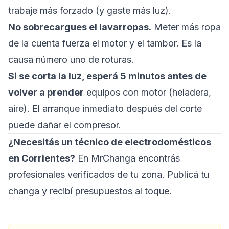
trabaje más forzado (y gaste más luz).
No sobrecargues el lavarropas.
Meter más ropa
de la cuenta fuerza el motor y el tambor. Es la
causa número uno de roturas.
Si se corta la luz, esperá 5 minutos antes de
volver a prender
equipos con motor (heladera,
aire). El arranque inmediato después del corte
puede dañar el compresor.
¿Necesitás un técnico de electrodomésticos
en Corrientes?
En MrChanga encontrás
profesionales verificados de tu zona.
Publicá tu
changa
y recibí presupuestos al toque.