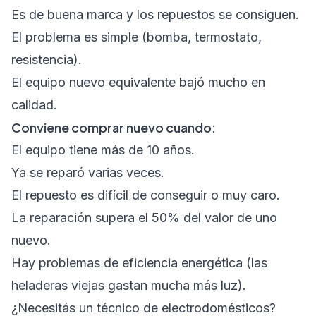
Es de buena marca y los repuestos se consiguen.
El problema es simple (bomba, termostato,
resistencia).
El equipo nuevo equivalente bajó mucho en
calidad.
Conviene comprar nuevo cuando:
El equipo tiene más de 10 años.
Ya se reparó varias veces.
El repuesto es difícil de conseguir o muy caro.
La reparación supera el 50% del valor de uno
nuevo.
Hay problemas de eficiencia energética (las
heladeras viejas gastan mucha más luz).
¿Necesitás un técnico de electrodomésticos?