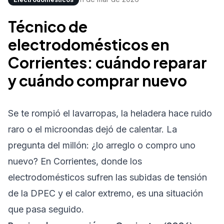
Técnico de
electrodomésticos en
Corrientes: cuándo reparar
y cuándo comprar nuevo
Se te rompió el lavarropas, la heladera hace ruido
raro o el microondas dejó de calentar. La
pregunta del millón: ¿lo arreglo o compro uno
nuevo? En Corrientes, donde los
electrodomésticos sufren las subidas de tensión
de la DPEC y el calor extremo, es una situación
que pasa seguido.