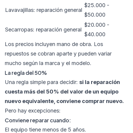
$25.000 -
Lavavajillas: reparación general
$50.000
$20.000 -
Secarropas: reparación general
$40.000
Los precios incluyen mano de obra. Los
repuestos se cobran aparte y pueden variar
mucho según la marca y el modelo.
La regla del 50%
Una regla simple para decidir:
si la reparación
cuesta más del 50% del valor de un equipo
nuevo equivalente, conviene comprar nuevo.
Pero hay excepciones:
Conviene reparar cuando:
El equipo tiene menos de 5 años.