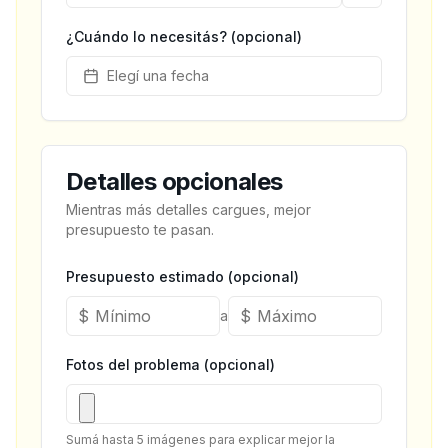
¿Cuándo lo necesitás? (opcional)
Elegí una fecha
Detalles opcionales
Mientras más detalles cargues, mejor
presupuesto te pasan.
Presupuesto estimado (opcional)
$
$
a
Fotos del problema (opcional)
Sumá hasta 5 imágenes para explicar mejor la