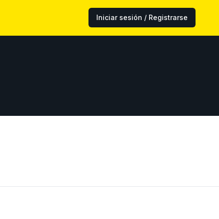
Iniciar sesión / Registrarse