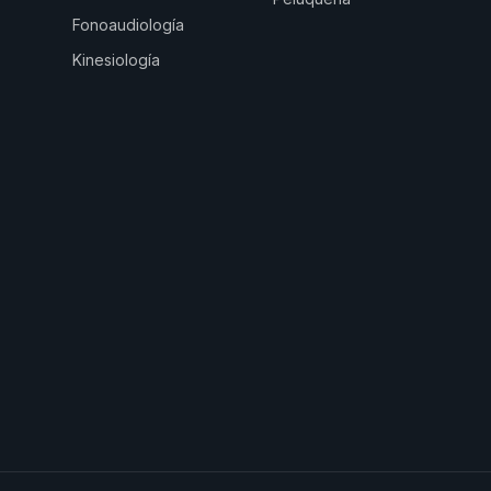
Fonoaudiología
Kinesiología