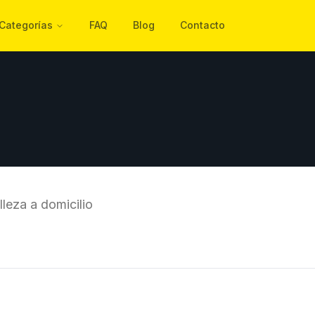
Categorías
FAQ
Blog
Contacto
lleza a domicilio