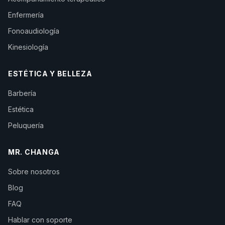
Enfermería
Fonoaudiología
Kinesiología
ESTÉTICA Y BELLEZA
Barbería
Estética
Peluquería
MR. CHANGA
Sobre nosotros
Blog
FAQ
Hablar con soporte