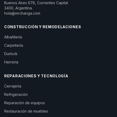
Buenos Aires 678, Corrientes Capital
3400, Argentina.
hola@mrchanga.com
CONSTRUCCIÓN Y REMODELACIONES
Albañilería
Carpintería
Durlock
Herrería
REPARACIONES Y TECNOLOGÍA
Cerrajería
Refrigeración
Reparación de equipos
Restauración de muebles