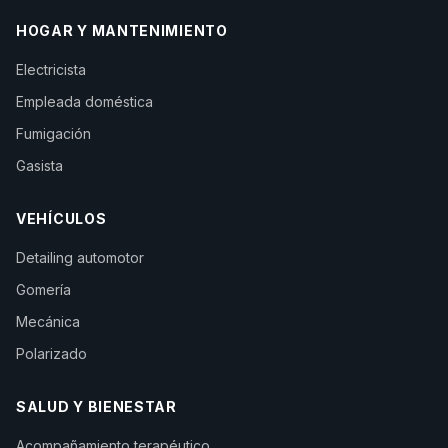
HOGAR Y MANTENIMIENTO
Electricista
Empleada doméstica
Fumigación
Gasista
VEHÍCULOS
Detailing automotor
Gomería
Mecánica
Polarizado
SALUD Y BIENESTAR
Acompañamiento terapéutico